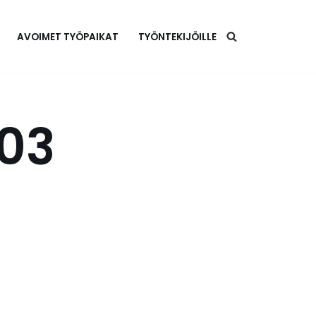
AVOIMET TYÖPAIKAT
TYÖNTEKIJÖILLE
03