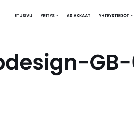
ETUSIVU
YRITYS
ASIAKKAAT
YHTEYSTIEDOT
bdesign-GB-